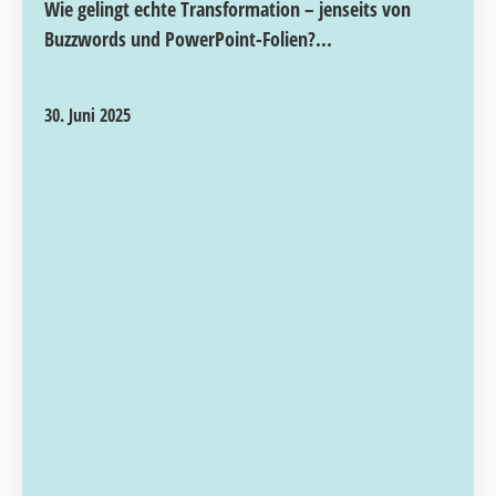
Wie gelingt echte Transformation – jenseits von
Buzzwords und PowerPoint-Folien?...
30. Juni 2025