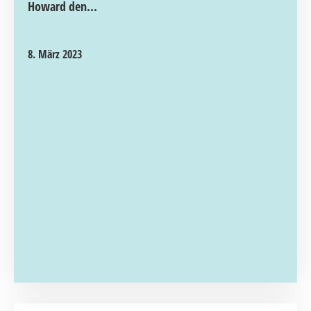
Howard den...
8. März 2023