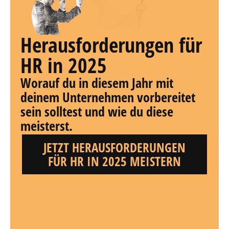
Herausforderungen für
HR in 2025
Worauf du in diesem Jahr mit
deinem Unternehmen vorbereitet
sein solltest und wie du diese
meisterst.
JETZT HERAUSFORDERUNGEN
FÜR HR IN 2025 MEISTERN