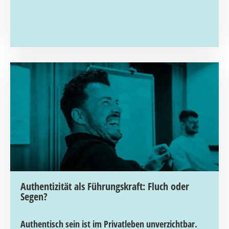
Authentizität als Führungskraft: Fluch oder
Segen?
Authentisch sein ist im Privatleben unverzichtbar.