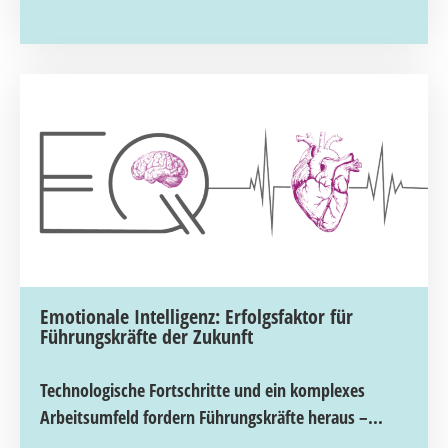
Emotionale Intelligenz: Erfolgsfaktor für
Führungskräfte der Zukunft
Technologische Fortschritte und ein komplexes
Arbeitsumfeld fordern Führungskräfte heraus –...