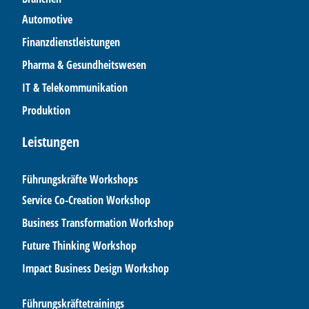
Automotive
Finanzdienstleistungen
Pharma & Gesundheitswesen
IT & Telekommunikation
Produktion
Leistungen
Führungskräfte Workshops
Service Co-Creation Workshop
Business Transformation Workshop
Future Thinking Workshop
Impact Business Design Workshop
Führungskräftetrainings