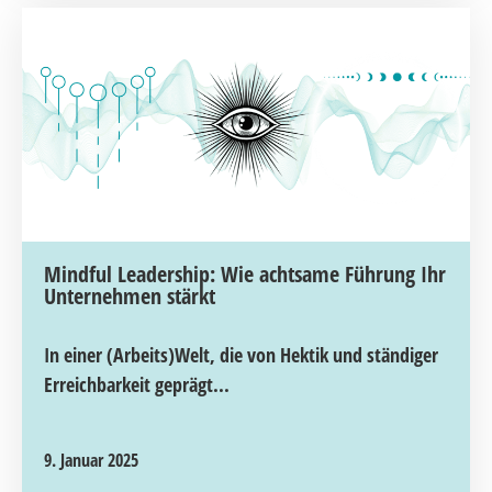
Mindful Leadership: Wie achtsame Führung Ihr
Unternehmen stärkt
In einer (Arbeits)Welt, die von Hektik und ständiger
Erreichbarkeit geprägt...
9. Januar 2025