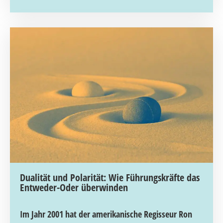
Dualität und Polarität: Wie Führungskräfte das
Entweder-Oder überwinden
Im Jahr 2001 hat der amerikanische Regisseur Ron