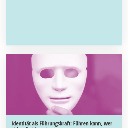
Identität als Führungskraft: Führen kann, wer