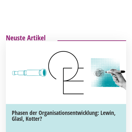
Neuste Artikel
Phasen der Organisationsentwicklung: Lewin,
Glasl, Kotter?