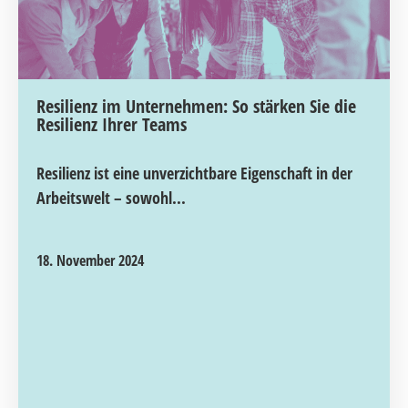
Resilienz im Unternehmen: So stärken Sie die
Resilienz Ihrer Teams
Resilienz ist eine unverzichtbare Eigenschaft in der
Arbeitswelt – sowohl...
18. November 2024