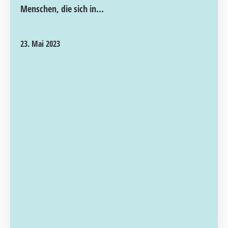
Menschen, die sich in...
23. Mai 2023