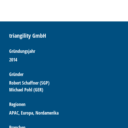
triangility GmbH
Gründungsjahr
2014
Gründer
Robert Schaffner (SGP)
Michael Pohl (GER)
Regionen
APAC, Europa, Nordamerika
Branchen