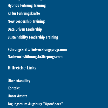
Hybride Führung Training
KI für Führungskräfte
New Leadership Training
Data Driven Leadership
Sustainability Leadership Training
Führungskräfte Entwicklungsprogramm
Nachwuchsführungskräfteprogramm
Hilfreiche Links
Über triangility
Kontakt
Unser Ansatz
Tagungsraum Augsburg "OpenSpace"