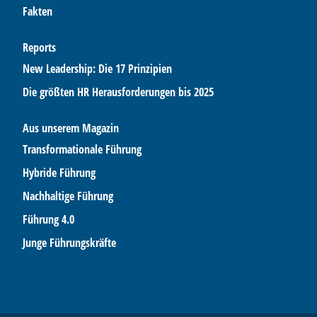
Fakten
Reports
New Leadership: Die 17 Prinzipien
Die größten HR Herausforderungen bis 2025
Aus unserem Magazin
Transformationale Führung
Hybride Führung
Nachhaltige Führung
Führung 4.0
Junge Führungskräfte