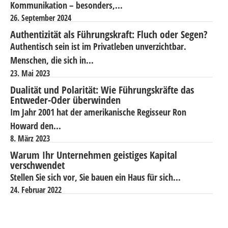
Kommunikation – besonders,...
26. September 2024
Authentizität als Führungskraft: Fluch oder Segen?
Authentisch sein ist im Privatleben unverzichtbar.
Menschen, die sich in...
23. Mai 2023
Dualität und Polarität: Wie Führungskräfte das
Entweder-Oder überwinden
Im Jahr 2001 hat der amerikanische Regisseur Ron
Howard den...
8. März 2023
Warum Ihr Unternehmen geistiges Kapital
verschwendet
Stellen Sie sich vor, Sie bauen ein Haus für sich...
24. Februar 2022