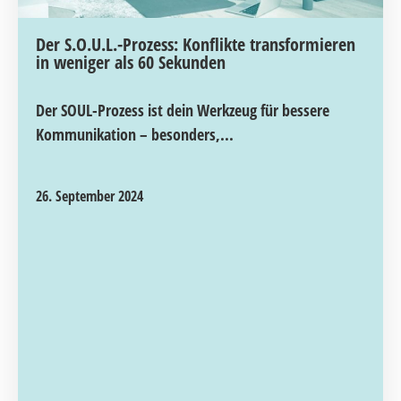
Der S.O.U.L.-Prozess: Konflikte transformieren
in weniger als 60 Sekunden
Der SOUL-Prozess ist dein Werkzeug für bessere
Kommunikation – besonders,...
26. September 2024