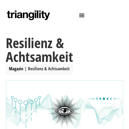
Resilienz &
Achtsamkeit
Magazin
|
Resilienz & Achtsamkeit