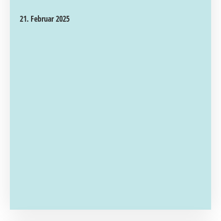
21. Februar 2025