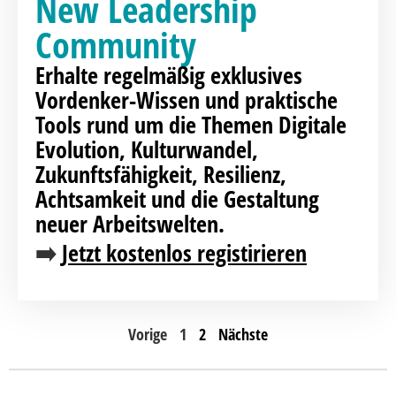
New Leadership
Community
Erhalte regelmäßig exklusives
Vordenker-Wissen und praktische
Tools rund um die Themen Digitale
Evolution, Kulturwandel,
Zukunftsfähigkeit, Resilienz,
Achtsamkeit und die Gestaltung
neuer Arbeitswelten.
➡️
Jetzt kostenlos registirieren
Vorige
1
2
Nächste