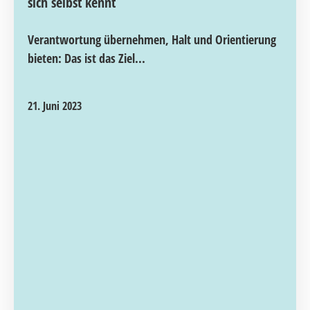
sich selbst kennt
Verantwortung übernehmen, Halt und Orientierung
bieten: Das ist das Ziel...
21. Juni 2023