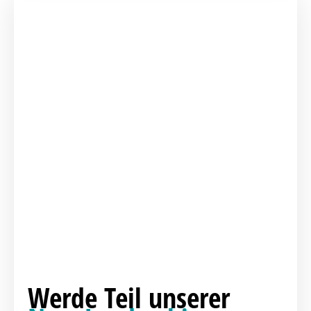
Werde Teil unserer