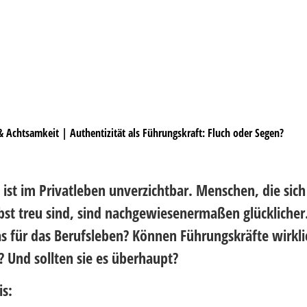
 & Achtsamkeit
|
Authentizität als Führungskraft: Fluch oder Segen?
 ist im Privatleben unverzichtbar. Menschen, die sich
bst treu sind, sind nachgewiesenermaßen glücklicher
s für das Berufsleben? Können Führungskräfte wirkli
? Und sollten sie es überhaupt?
is: