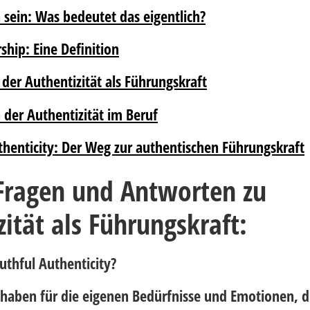
 sein: Was bedeutet das eigentlich?
hip: Eine Definition
 der Authentizität als Führungskraft
 der Authentizität im Beruf
thenticity: Der Weg zur authentischen Führungskraft
Fragen und Antworten zu
ität als Führungskraft:
uthful Authenticity?
 haben für die eigenen Bedürfnisse und Emotionen, d