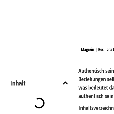
Magazin
|
Resilienz
Authentisch sein
Beziehungen sel
Inhalt
was bedeutet da
authentisch sein
Inhaltsverzeichn