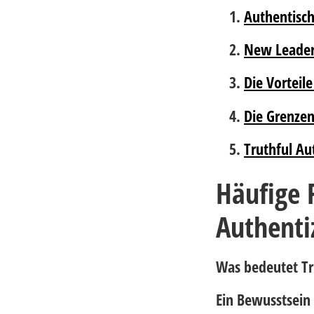
Authentisch
New Leaders
Die Vorteile
Die Grenzen
Truthful Au
Häufige 
Authentiz
Was bedeutet Tr
Ein Bewusstsein