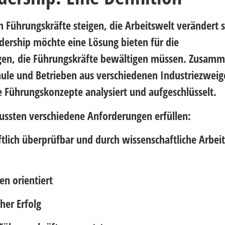
 Führungskräfte steigen, die Arbeitswelt verändert s
dership möchte eine Lösung bieten für die
en, die Führungskräfte bewältigen müssen. Zusamm
hule und Betrieben aus verschiedenen Industriezwei
e Führungskonzepte analysiert und aufgeschlüsselt.
mussten
verschiedene Anforderungen
erfüllen:
tlich überprüfbar und durch wissenschaftliche Arbei
n orientiert
her Erfolg