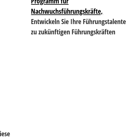
Programm für
Nachwuchsführungskräfte,
Entwickeln Sie Ihre Führungstalente
zu zukünftigen Führungskräften
iese