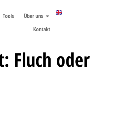
Tools
Über uns
Kontakt
t: Fluch oder