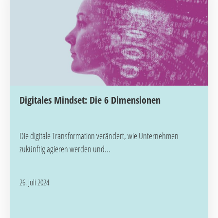
Digitales Mindset: Die 6 Dimensionen
Die digitale Transformation verändert, wie Unternehmen
zukünftig agieren werden und...
26. Juli 2024