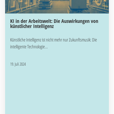
KI in der Arbeitswelt: Die Auswirkungen von
künstlicher Intelligenz
Künstliche Intelligenz ist nicht mehr nur Zukunftsmusik: Die
intelligente Technologie...
19. Juli 2024