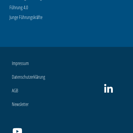
Führung 4.0
Junge Führungskräfte
Impressum
Datenschutzerklärung
AGB
Newsletter