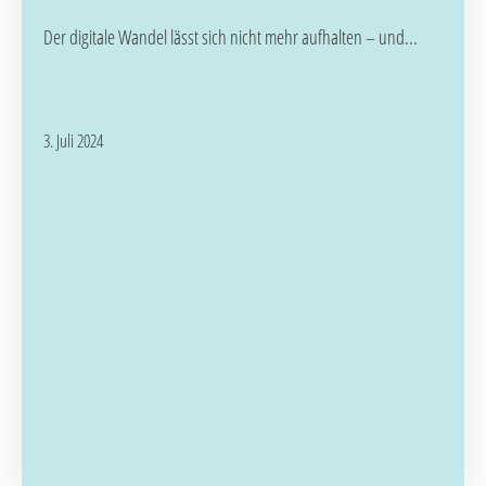
Der digitale Wandel lässt sich nicht mehr aufhalten – und...
3. Juli 2024