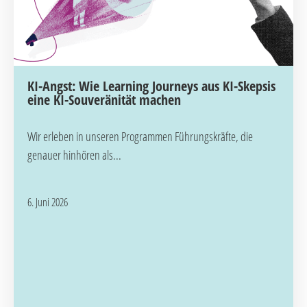
KI-Angst: Wie Learning Journeys aus KI-Skepsis
eine KI-Souveränität machen
Wir erleben in unseren Programmen Führungskräfte, die
genauer hinhören als...
6. Juni 2026