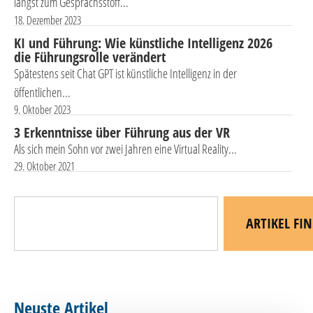
längst zum Gesprächsstoff...
18. Dezember 2023
KI und Führung: Wie künstliche Intelligenz 2026
die Führungsrolle verändert
Spätestens seit Chat GPT ist künstliche Intelligenz in der
öffentlichen...
9. Oktober 2023
3 Erkenntnisse über Führung aus der VR
Als sich mein Sohn vor zwei Jahren eine Virtual Reality...
29. Oktober 2021
ARTIKEL FI
Neuste Artikel