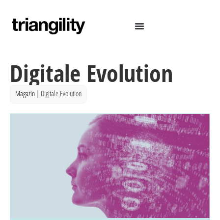
Digitale Evolution
Magazin
|
Digitale Evolution