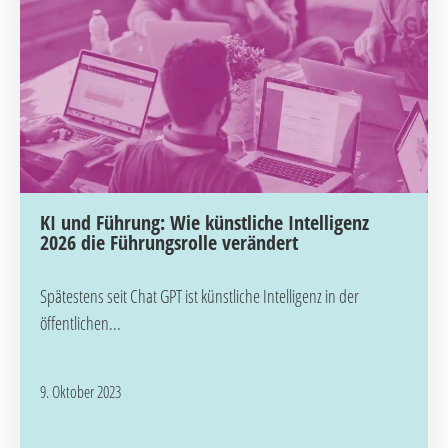
KI und Führung: Wie künstliche Intelligenz
2026 die Führungsrolle verändert
Spätestens seit Chat GPT ist künstliche Intelligenz in der
öffentlichen...
9. Oktober 2023