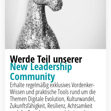
Werde Teil unserer
New Leadership
Community
Erhalte regelmäßig exklusives Vordenker-
Wissen und praktische Tools rund um die
Themen Digitale Evolution, Kulturwandel,
Zukunftsfähigkeit, Resilienz, Achtsamkeit