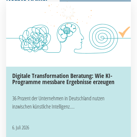
Digitale Transformation Beratung: Wie KI-
Programme messbare Ergebnisse erzeugen
36 Prozent der Unternehmen in Deutschland nutzen
inzwischen künstliche Intelligenz....
6. Juli 2026