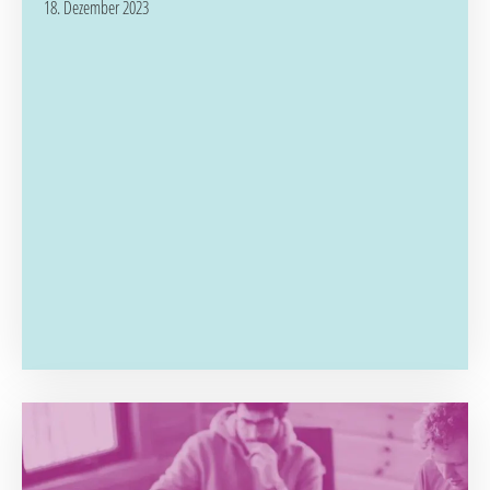
18. Dezember 2023