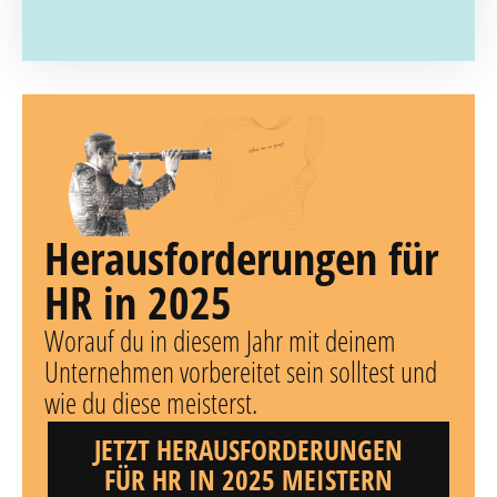
Herausforderungen für
HR in 2025
Worauf du in diesem Jahr mit deinem
Unternehmen vorbereitet sein solltest und
wie du diese meisterst.
JETZT HERAUSFORDERUNGEN
FÜR HR IN 2025 MEISTERN