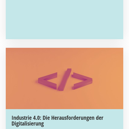
Industrie 4.0: Die Herausforderungen der
Digitalisierung