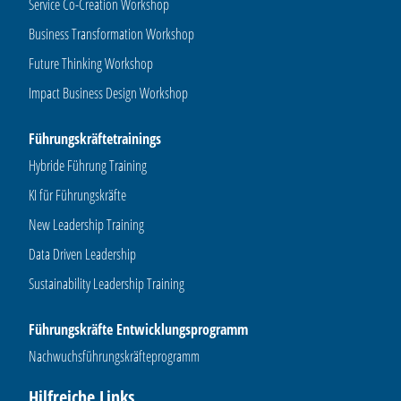
Service Co-Creation Workshop
Business Transformation Workshop
Future Thinking Workshop
Impact Business Design Workshop
Führungskräftetrainings
Hybride Führung Training
KI für Führungskräfte
New Leadership Training
Data Driven Leadership
Sustainability Leadership Training
Führungskräfte Entwicklungsprogramm
Nachwuchsführungskräfteprogramm
Hilfreiche Links