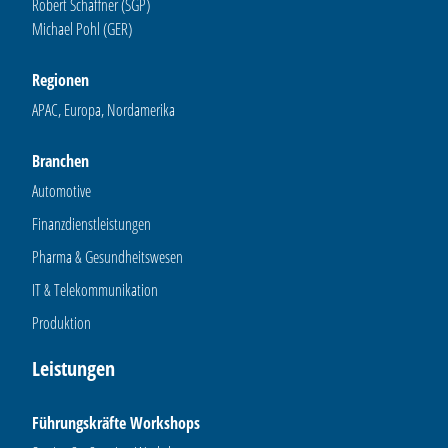
Robert Schaffner (SGP)
Michael Pohl (GER)
Regionen
APAC, Europa, Nordamerika
Branchen
Automotive
Finanzdienstleistungen
Pharma & Gesundheitswesen
IT & Telekommunikation
Produktion
Leistungen
Führungskräfte Workshops