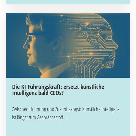
Die KI Führungskraft: ersetzt künstliche
Intelligenz bald CEOs?
Zwischen Hoffnung und Zukunftsangst: Künstliche Intelligenz
ist längst zum Gesprächsstoff...