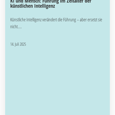
KI und Mensch: Führung im Zeitalter der
künstlichen Intelligenz
Künstliche Intelligenz verändert die Führung – aber ersetzt sie
nicht....
14. Juli 2025