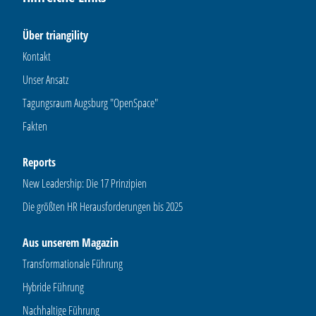
Über triangility
Kontakt
Unser Ansatz
Tagungsraum Augsburg "OpenSpace"
Fakten
Reports
New Leadership: Die 17 Prinzipien
Die größten HR Herausforderungen bis 2025
Aus unserem Magazin
Transformationale Führung
Hybride Führung
Nachhaltige Führung