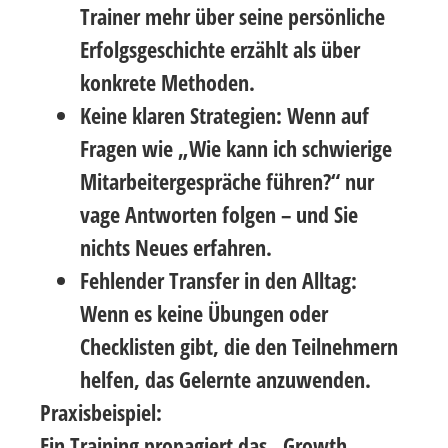
Trainer mehr über seine persönliche
Erfolgsgeschichte erzählt als über
konkrete Methoden.
Keine klaren Strategien:
Wenn auf
Fragen wie „Wie kann ich schwierige
Mitarbeitergespräche führen?“ nur
vage Antworten folgen – und Sie
nichts Neues erfahren.
Fehlender Transfer in den Alltag:
Wenn es keine Übungen oder
Checklisten gibt, die den Teilnehmern
helfen, das Gelernte anzuwenden.
Praxisbeispiel:
Ein Training propagiert das „Growth