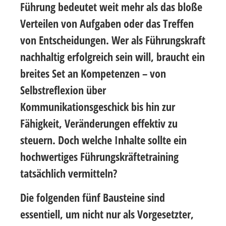
Führung bedeutet weit mehr als das bloße
Verteilen von Aufgaben oder das Treffen
von Entscheidungen. Wer als Führungskraft
nachhaltig erfolgreich sein will, braucht ein
breites Set an Kompetenzen – von
Selbstreflexion über
Kommunikationsgeschick bis hin zur
Fähigkeit, Veränderungen effektiv zu
steuern. Doch welche Inhalte sollte ein
hochwertiges Führungskräftetraining
tatsächlich vermitteln?
Die folgenden fünf Bausteine sind
essentiell, um nicht nur als Vorgesetzter,