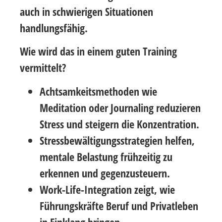
auch in schwierigen Situationen
handlungsfähig.
Wie wird das in einem guten Training
vermittelt?
Achtsamkeitsmethoden
wie
Meditation oder Journaling
reduzieren
Stress und steigern die Konzentration.
Stressbewältigungsstrategien
helfen,
mentale Belastung frühzeitig zu
erkennen und gegenzusteuern.
Work-Life-Integration
zeigt, wie
Führungskräfte Beruf und Privatleben
in Einklang bringen.