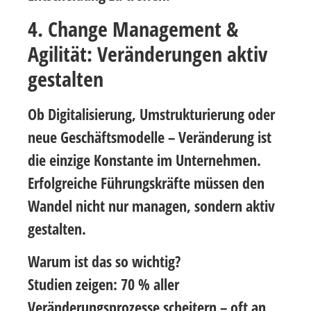
4. Change Management &
Agilität: Veränderungen aktiv
gestalten
Ob Digitalisierung, Umstrukturierung oder
neue Geschäftsmodelle – Veränderung ist
die einzige Konstante im Unternehmen.
Erfolgreiche Führungskräfte müssen den
Wandel nicht nur managen, sondern aktiv
gestalten.
Warum ist das so wichtig?
Studien zeigen:
70 % aller
Veränderungsprozesse scheitern
– oft an