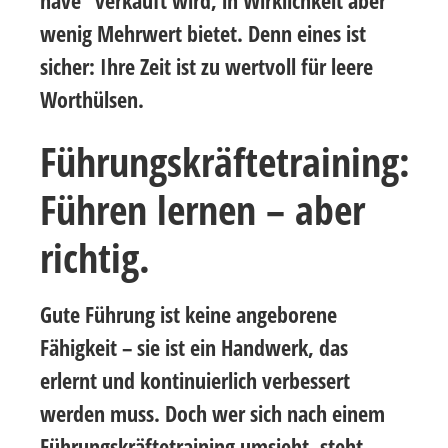
wenig Mehrwert bietet. Denn eines ist
sicher: Ihre Zeit ist zu wertvoll für leere
Worthülsen.
Führungskräftetraining:
Führen lernen – aber
richtig.
Gute Führung ist keine angeborene
Fähigkeit – sie ist ein Handwerk, das
erlernt und kontinuierlich verbessert
werden muss. Doch wer sich nach einem
Führungskräftetraining umsieht, steht