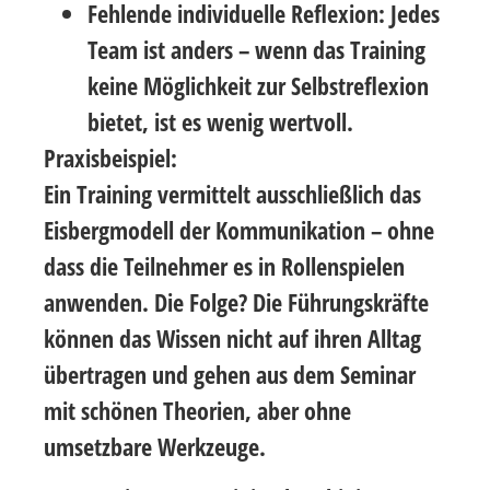
Fehlende individuelle Reflexion:
Jedes
Team ist anders – wenn das Training
keine Möglichkeit zur Selbstreflexion
bietet, ist es wenig wertvoll.
Praxisbeispiel:
Ein Training vermittelt ausschließlich das
Eisbergmodell der Kommunikation
– ohne
dass die Teilnehmer es in Rollenspielen
anwenden. Die Folge? Die Führungskräfte
können das Wissen nicht auf ihren Alltag
übertragen und gehen aus dem Seminar
mit schönen Theorien, aber ohne
umsetzbare Werkzeuge.