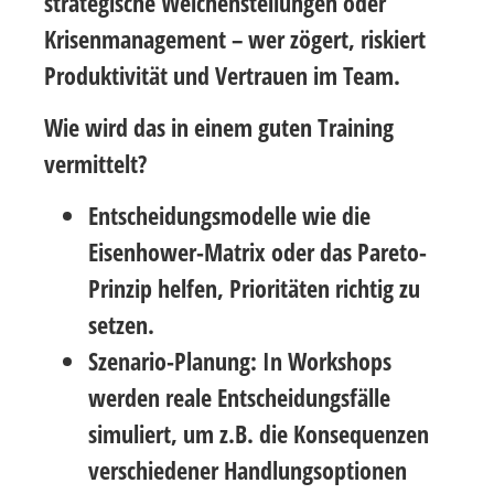
strategische Weichenstellungen oder
Krisenmanagement – wer zögert, riskiert
Produktivität und Vertrauen im Team.
Wie wird das in einem guten Training
vermittelt?
Entscheidungsmodelle
wie die
Eisenhower-Matrix
oder das
Pareto-
Prinzip
helfen, Prioritäten richtig zu
setzen.
Szenario-Planung
: In Workshops
werden reale Entscheidungsfälle
simuliert, um z.B. die Konsequenzen
verschiedener Handlungsoptionen