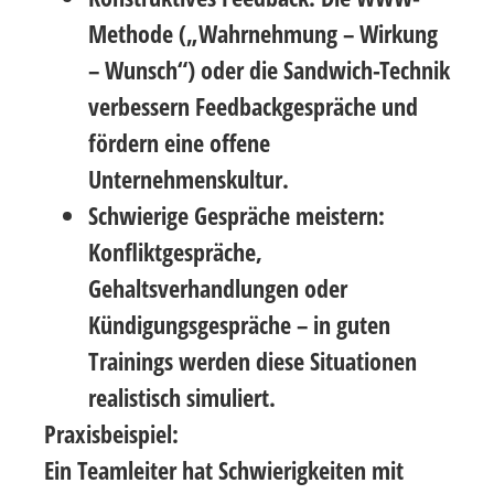
Methode
(„Wahrnehmung – Wirkung
– Wunsch“) oder die
Sandwich-Technik
verbessern Feedbackgespräche und
fördern eine offene
Unternehmenskultur.
Schwierige Gespräche meistern
:
Konfliktgespräche,
Gehaltsverhandlungen oder
Kündigungsgespräche – in guten
Trainings werden diese Situationen
realistisch simuliert.
Praxisbeispiel:
Ein Teamleiter hat Schwierigkeiten mit