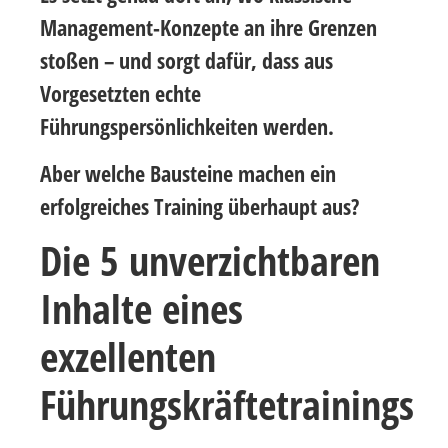
Management-Konzepte an ihre Grenzen
stoßen – und sorgt dafür, dass aus
Vorgesetzten echte
Führungspersönlichkeiten werden.
Aber welche Bausteine machen ein
erfolgreiches Training überhaupt aus?
Die 5 unverzichtbaren
Inhalte eines
exzellenten
Führungskräftetrainings