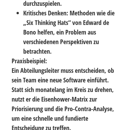
durchzuspielen.
Kritisches Denken
: Methoden wie die
„Six Thinking Hats“
von Edward de
Bono helfen, ein Problem aus
verschiedenen Perspektiven zu
betrachten.
Praxisbeispiel:
Ein Abteilungsleiter muss entscheiden, ob
sein Team eine neue Software einführt.
Statt sich monatelang im Kreis zu drehen,
nutzt er die
Eisenhower-Matrix
zur
Priorisierung und die
Pro-Contra-Analyse
,
um eine schnelle und fundierte
Entscheidung zu treffen.