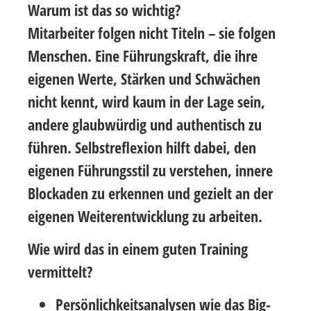
Warum ist das so wichtig?
Mitarbeiter folgen nicht Titeln – sie folgen
Menschen. Eine Führungskraft, die ihre
eigenen Werte, Stärken und Schwächen
nicht kennt, wird kaum in der Lage sein,
andere glaubwürdig und authentisch zu
führen. Selbstreflexion hilft dabei, den
eigenen Führungsstil zu verstehen, innere
Blockaden zu erkennen und gezielt an der
eigenen Weiterentwicklung zu arbeiten.
Wie wird das in einem guten Training
vermittelt?
Persönlichkeitsanalysen
wie das
Big-