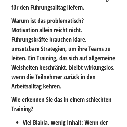
für den Führungsalltag liefern.
Warum ist das problematisch?
Motivation allein reicht nicht.
Führungskräfte brauchen klare,
umsetzbare Strategien, um ihre Teams zu
leiten. Ein Training, das sich auf allgemeine
Weisheiten beschränkt, bleibt wirkungslos,
wenn die Teilnehmer zurück in den
Arbeitsalltag kehren.
Wie erkennen Sie das in einem schlechten
Training?
Viel Blabla, wenig Inhalt:
Wenn der