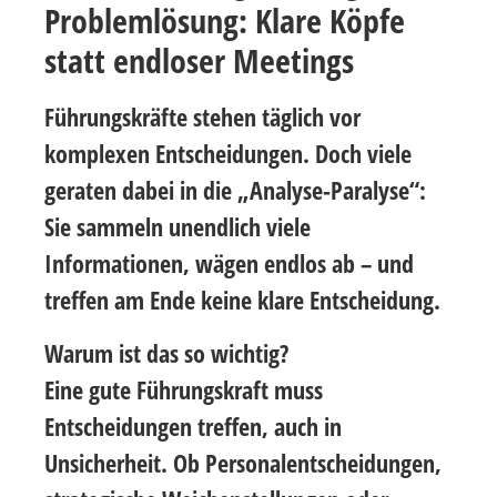
Problemlösung: Klare Köpfe
statt endloser Meetings
Führungskräfte stehen täglich vor
komplexen Entscheidungen. Doch viele
geraten dabei in die „Analyse-Paralyse“:
Sie sammeln unendlich viele
Informationen, wägen endlos ab – und
treffen am Ende keine klare Entscheidung.
Warum ist das so wichtig?
Eine gute Führungskraft muss
Entscheidungen treffen, auch in
Unsicherheit. Ob Personalentscheidungen,