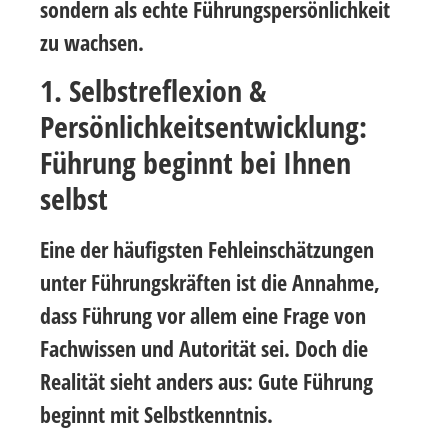
sondern als echte Führungspersönlichkeit
zu wachsen.
1. Selbstreflexion &
Persönlichkeitsentwicklung:
Führung beginnt bei Ihnen
selbst
Eine der häufigsten Fehleinschätzungen
unter Führungskräften ist die Annahme,
dass Führung vor allem eine Frage von
Fachwissen und Autorität sei. Doch die
Realität sieht anders aus:
Gute Führung
beginnt mit Selbstkenntnis.