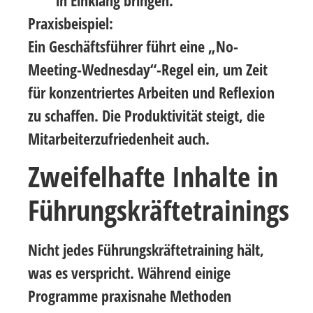
Praxisbeispiel:
Ein Geschäftsführer führt eine „No-
Meeting-Wednesday“-Regel ein, um Zeit
für konzentriertes Arbeiten und Reflexion
zu schaffen. Die Produktivität steigt, die
Mitarbeiterzufriedenheit auch.
Zweifelhafte Inhalte in
Führungskräftetrainings
Nicht jedes Führungskräftetraining hält,
was es verspricht. Während einige
Programme praxisnahe Methoden