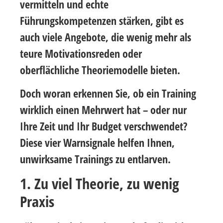
vermitteln und echte
Führungskompetenzen stärken, gibt es
auch viele Angebote, die wenig mehr als
teure Motivationsreden oder
oberflächliche Theoriemodelle bieten.
Doch woran erkennen Sie, ob ein Training
wirklich einen Mehrwert hat – oder nur
Ihre Zeit und Ihr Budget verschwendet?
Diese vier Warnsignale helfen Ihnen,
unwirksame Trainings zu entlarven.
1. Zu viel Theorie, zu wenig
Praxis