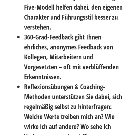
Five-Modell
helfen dabei, den eigenen
Charakter und Führungsstil besser zu
verstehen.
360-Grad-Feedback
gibt Ihnen
ehrliches, anonymes Feedback von
Kollegen, Mitarbeitern und
Vorgesetzten – oft mit verblüffenden
Erkenntnissen.
Reflexionsübungen & Coaching-
Methoden
unterstützen Sie dabei, sich
regelmäßig selbst zu hinterfragen:
Welche Werte treiben mich an? Wie
wirke ich auf andere? Wo sehe ich