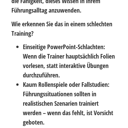
die Fähigkeit, dieses Wissen in ihrem
Führungsalltag anzuwenden.
Wie erkennen Sie das in einem schlechten
Training?
Einseitige PowerPoint-Schlachten:
Wenn die Trainer hauptsächlich Folien
vorlesen, statt interaktive Übungen
durchzuführen.
Kaum Rollenspiele oder Fallstudien:
Führungssituationen sollten in
realistischen Szenarien trainiert
werden – wenn das fehlt, ist Vorsicht
geboten.