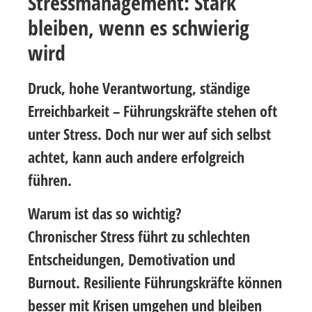
Stressmanagement: Stark
bleiben, wenn es schwierig
wird
Druck, hohe Verantwortung, ständige
Erreichbarkeit – Führungskräfte stehen oft
unter Stress. Doch nur wer auf sich selbst
achtet, kann auch andere erfolgreich
führen.
Warum ist das so wichtig?
Chronischer Stress führt zu schlechten
Entscheidungen, Demotivation und
Burnout. Resiliente Führungskräfte können
besser mit Krisen umgehen und bleiben