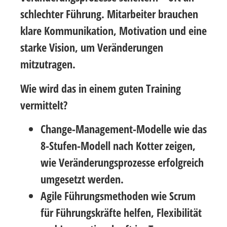
schlechter Führung. Mitarbeiter brauchen
klare Kommunikation, Motivation und eine
starke Vision, um Veränderungen
mitzutragen.
Wie wird das in einem guten Training
vermittelt?
Change-Management-Modelle
wie das
8-Stufen-Modell nach Kotter
zeigen,
wie Veränderungsprozesse erfolgreich
umgesetzt werden.
Agile Führungsmethoden
wie
Scrum
für Führungskräfte
helfen, Flexibilität