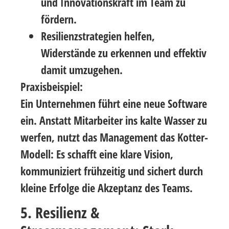
und Innovationskraft im Team zu
fördern.
Resilienzstrategien
helfen,
Widerstände zu erkennen und effektiv
damit umzugehen.
Praxisbeispiel:
Ein Unternehmen führt eine neue Software
ein. Anstatt Mitarbeiter ins kalte Wasser zu
werfen, nutzt das Management das
Kotter-
Modell
: Es schafft eine klare Vision,
kommuniziert frühzeitig und sichert durch
kleine Erfolge die Akzeptanz des Teams.
5. Resilienz &