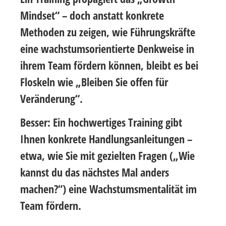
Mindset“ – doch anstatt konkrete
Methoden zu zeigen, wie Führungskräfte
eine wachstumsorientierte Denkweise in
ihrem Team fördern können, bleibt es bei
Floskeln wie „Bleiben Sie offen für
Veränderung“.
Besser: Ein hochwertiges Training gibt
Ihnen konkrete Handlungsanleitungen –
etwa, wie Sie mit gezielten Fragen („Wie
kannst du das nächstes Mal anders
machen?“) eine Wachstumsmentalität im
Team fördern.