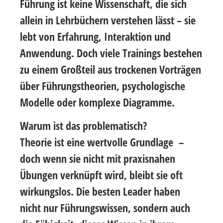
Führung ist keine Wissenschaft, die sich
allein in Lehrbüchern verstehen lässt – sie
lebt von Erfahrung, Interaktion und
Anwendung. Doch viele Trainings bestehen
zu einem Großteil aus trockenen Vorträgen
über Führungstheorien, psychologische
Modelle oder komplexe Diagramme.
Warum ist das problematisch?
Theorie ist eine wertvolle Grundlage –
doch wenn sie nicht mit praxisnahen
Übungen verknüpft wird, bleibt sie oft
wirkungslos. Die besten Leader haben
nicht nur Führungswissen, sondern auch