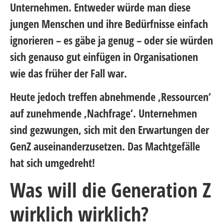
Unternehmen. Entweder würde man diese
jungen Menschen und ihre Bedürfnisse einfach
ignorieren – es gäbe ja genug – oder sie würden
sich genauso gut einfügen in Organisationen
wie das früher der Fall war.
Heute jedoch treffen abnehmende ‚Ressourcen‘
auf zunehmende ‚Nachfrage‘. Unternehmen
sind gezwungen, sich mit den Erwartungen der
GenZ auseinanderzusetzen. Das Machtgefälle
hat sich umgedreht!
Was will die Generation Z
wirklich wirklich?