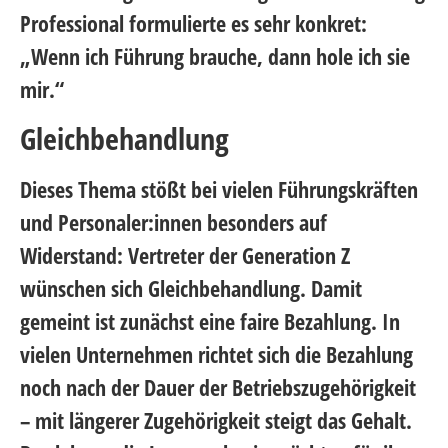
Professional formulierte es sehr konkret:
„Wenn ich Führung brauche, dann hole ich sie
mir.“
Gleichbehandlung
Dieses Thema stößt bei vielen Führungskräften
und Personaler:innen besonders auf
Widerstand: Vertreter der Generation Z
wünschen sich Gleichbehandlung. Damit
gemeint ist zunächst eine faire Bezahlung. In
vielen Unternehmen richtet sich die Bezahlung
noch nach der Dauer der Betriebszugehörigkeit
– mit längerer Zugehörigkeit steigt das Gehalt.