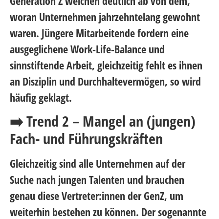
Generation Z weichen deutlich ab von dem,
woran Unternehmen jahrzehntelang gewohnt
waren. Jüngere Mitarbeitende fordern eine
ausgeglichene Work-Life-Balance und
sinnstiftende Arbeit, gleichzeitig fehlt es ihnen
an Disziplin und Durchhaltevermögen, so wird
häufig geklagt.
➡️ Trend 2 – Mangel an (jungen)
Fach- und Führungskräften
Gleichzeitig sind alle Unternehmen auf der
Suche nach jungen Talenten und brauchen
genau diese Vertreter:innen der GenZ, um
weiterhin bestehen zu können. Der sogenannte