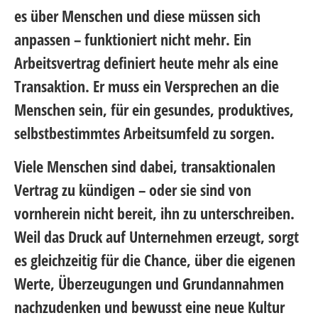
es über Menschen und diese müssen sich
anpassen – funktioniert nicht mehr. Ein
Arbeitsvertrag definiert heute mehr als eine
Transaktion. Er muss ein Versprechen an die
Menschen sein, für ein gesundes, produktives,
selbstbestimmtes Arbeitsumfeld zu sorgen.
Viele Menschen sind dabei, transaktionalen
Vertrag zu kündigen – oder sie sind von
vornherein nicht bereit, ihn zu unterschreiben.
Weil das Druck auf Unternehmen erzeugt, sorgt
es gleichzeitig für die Chance, über die eigenen
Werte, Überzeugungen und Grundannahmen
nachzudenken und bewusst eine neue Kultur