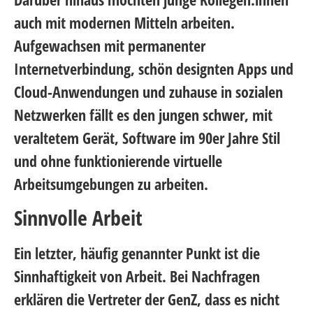
auch mit modernen Mitteln arbeiten.
Aufgewachsen mit permanenter
Internetverbindung, schön designten Apps und
Cloud-Anwendungen und zuhause in sozialen
Netzwerken fällt es den jungen schwer, mit
veraltetem Gerät, Software im 90er Jahre Stil
und ohne funktionierende virtuelle
Arbeitsumgebungen zu arbeiten.
Sinnvolle Arbeit
Ein letzter, häufig genannter Punkt ist die
Sinnhaftigkeit von Arbeit. Bei Nachfragen
erklären die Vertreter der GenZ, dass es nicht