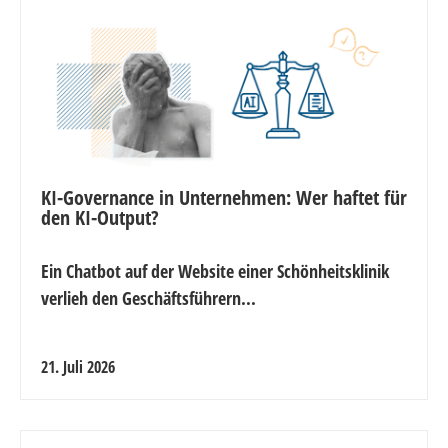
KI-Governance in Unternehmen: Wer haftet für
den KI-Output?
Ein Chatbot auf der Website einer Schönheitsklinik
verlieh den Geschäftsführern...
21. Juli 2026