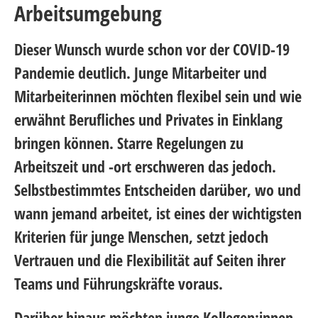
Arbeitsumgebung
Dieser Wunsch wurde schon vor der COVID-19
Pandemie deutlich. Junge Mitarbeiter und
Mitarbeiterinnen möchten flexibel sein und wie
erwähnt Berufliches und Privates in Einklang
bringen können. Starre Regelungen zu
Arbeitszeit und -ort erschweren das jedoch.
Selbstbestimmtes Entscheiden darüber, wo und
wann jemand arbeitet, ist eines der wichtigsten
Kriterien für junge Menschen, setzt jedoch
Vertrauen und die Flexibilität auf Seiten ihrer
Teams und Führungskräfte voraus.
Darüber hinaus möchten junge Kollegen:innen