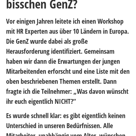
bisschen GenZ?
Vor einigen Jahren leitete ich einen Workshop
mit HR Experten aus über 10 Ländern in Europa.
Die GenZ wurde dabei als große
Herausforderung identifiziert. Gemeinsam
haben wir dann die Erwartungen der jungen
Mitarbeitenden erforscht und eine Liste mit den
oben beschriebenen Themen erstellt. Dann
fragte ich die Teilnehmer: „Was davon wünscht
ihr euch eigentlich NICHT?“
Es wurde schnell klar: es gibt eigentlich keinen
Unterschied in unseren Bedürfnissen. Alle
Mitarbeiter, unabhängig vom Alter, wünschen