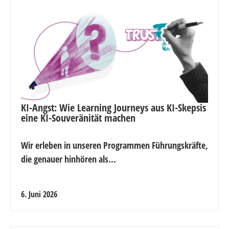
KI-Angst: Wie Learning Journeys aus KI-Skepsis
eine KI-Souveränität machen
Wir erleben in unseren Programmen Führungskräfte,
die genauer hinhören als...
6. Juni 2026