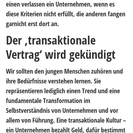
einen verlassen ein Unternehmen, wenn es
diese Kriterien nicht erfüllt, die anderen fangen
garnicht erst dort an.
Der ‚transaktionale
Vertrag‘ wird gekündigt
Wir sollten den jungen Menschen zuhören und
ihre Bedürfnisse verstehen lernen. Sie
repräsentieren lediglich einen Trend und eine
fundamentale Transformation im
Selbstverständnis von Unternehmen und vor
allem von Führung. Eine transaktionale Kultur –
ein Unternehmen bezahlt Geld, dafür bestimmt