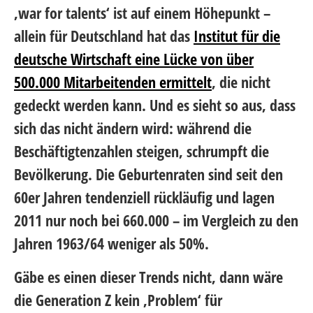
‚war for talents‘ ist auf einem Höhepunkt –
allein für Deutschland hat das
Institut für die
deutsche Wirtschaft eine Lücke von über
500.000 Mitarbeitenden ermittelt
, die nicht
gedeckt werden kann. Und es sieht so aus, dass
sich das nicht ändern wird: während die
Beschäftigtenzahlen steigen, schrumpft die
Bevölkerung. Die Geburtenraten sind seit den
60er Jahren tendenziell rückläufig und lagen
2011 nur noch bei 660.000 – im Vergleich zu den
Jahren 1963/64 weniger als 50%.
Gäbe es einen dieser Trends nicht, dann wäre
die Generation Z kein ‚Problem‘ für