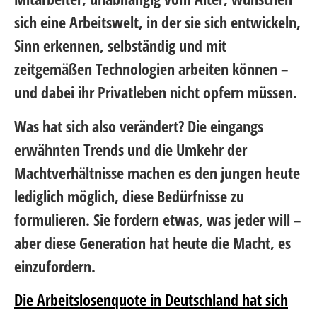
sich eine Arbeitswelt, in der sie sich entwickeln,
Sinn erkennen, selbständig und mit
zeitgemäßen Technologien arbeiten können –
und dabei ihr Privatleben nicht opfern müssen.
Was hat sich also verändert? Die eingangs
erwähnten Trends und die Umkehr der
Machtverhältnisse machen es den jungen heute
lediglich möglich, diese Bedürfnisse zu
formulieren. Sie fordern etwas, was jeder will –
aber diese Generation hat heute die Macht, es
einzufordern.
Die Arbeitslosenquote in Deutschland hat sich