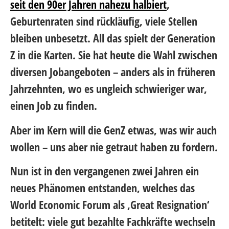
seit den 90er Jahren nahezu halbiert
,
Geburtenraten sind rückläufig, viele Stellen
bleiben unbesetzt. All das spielt der Generation
Z in die Karten. Sie hat heute die Wahl zwischen
diversen Jobangeboten – anders als in früheren
Jahrzehnten, wo es ungleich schwieriger war,
einen Job zu finden.
Aber im Kern will die GenZ etwas, was wir auch
wollen – uns aber nie getraut haben zu fordern.
Nun ist in den vergangenen zwei Jahren ein
neues Phänomen entstanden, welches das
World Economic Forum als ‚Great Resignation‘
betitelt: viele gut bezahlte Fachkräfte wechseln