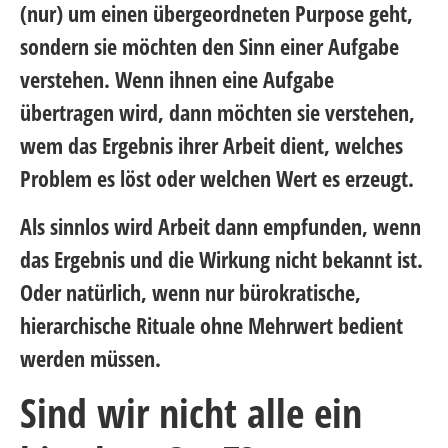
(nur) um einen übergeordneten Purpose geht,
sondern sie möchten den Sinn einer Aufgabe
verstehen. Wenn ihnen eine Aufgabe
übertragen wird, dann möchten sie verstehen,
wem das Ergebnis ihrer Arbeit dient, welches
Problem es löst oder welchen Wert es erzeugt.
Als sinnlos wird Arbeit dann empfunden, wenn
das Ergebnis und die Wirkung nicht bekannt ist.
Oder natürlich, wenn nur bürokratische,
hierarchische Rituale ohne Mehrwert bedient
werden müssen.
Sind wir nicht alle ein