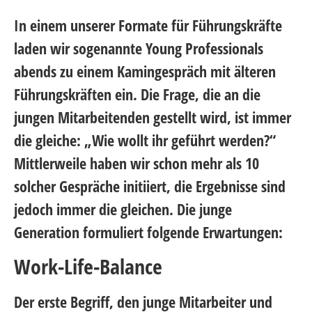
In einem unserer Formate für Führungskräfte
laden wir sogenannte Young Professionals
abends zu einem Kamingespräch mit älteren
Führungskräften ein. Die Frage, die an die
jungen Mitarbeitenden gestellt wird, ist immer
die gleiche: „Wie wollt ihr geführt werden?“
Mittlerweile haben wir schon mehr als 10
solcher Gespräche initiiert, die Ergebnisse sind
jedoch immer die gleichen. Die junge
Generation formuliert folgende Erwartungen:
Work-Life-Balance
Der erste Begriff, den junge Mitarbeiter und