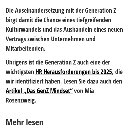
Die Auseinandersetzung mit der Generation Z
birgt damit die Chance eines tiefgreifenden
Kulturwandels und das Aushandeln eines neuen
Vertrags zwischen Unternehmen und
Mitarbeitenden.
Übrigens ist die Generation Z auch eine der
wichtigsten
HR Herausforderungen bis 2025
, die
wir identifiziert haben. Lesen Sie dazu auch den
Artikel „Das GenZ Mindset“
von Mia
Rosenzweig.
Mehr lesen