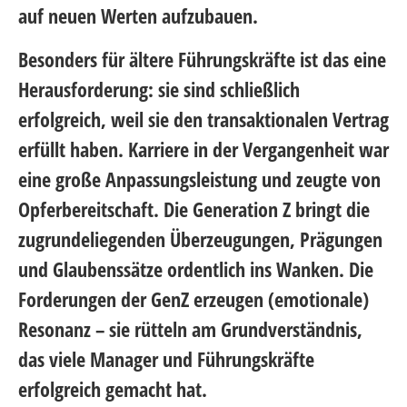
auf neuen Werten aufzubauen.
Besonders für ältere Führungskräfte ist das eine
Herausforderung: sie sind schließlich
erfolgreich, weil sie den transaktionalen Vertrag
erfüllt haben. Karriere in der Vergangenheit war
eine große Anpassungsleistung und zeugte von
Opferbereitschaft. Die Generation Z bringt die
zugrundeliegenden Überzeugungen, Prägungen
und Glaubenssätze ordentlich ins Wanken. Die
Forderungen der GenZ erzeugen (emotionale)
Resonanz – sie rütteln am Grundverständnis,
das viele Manager und Führungskräfte
erfolgreich gemacht hat.