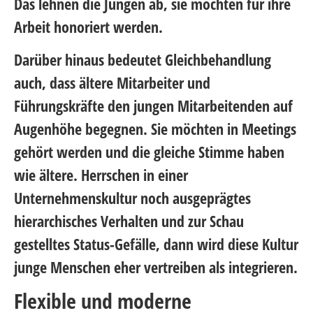
Das lehnen die Jungen ab, sie möchten für ihre
Arbeit honoriert werden.
Darüber hinaus bedeutet Gleichbehandlung
auch, dass ältere Mitarbeiter und
Führungskräfte den jungen Mitarbeitenden auf
Augenhöhe begegnen. Sie möchten in Meetings
gehört werden und die gleiche Stimme haben
wie ältere. Herrschen in einer
Unternehmenskultur noch ausgeprägtes
hierarchisches Verhalten und zur Schau
gestelltes Status-Gefälle, dann wird diese Kultur
junge Menschen eher vertreiben als integrieren.
Flexible und moderne