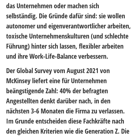
das Unternehmen oder machen sich
selbständig. Die Gründe dafür sind: sie wollen
autonomer und eigenverantwortlicher arbeiten,
toxische Unternehmenskulturen (und schlechte
Führung) hinter sich lassen, flexibler arbeiten
und ihre Work-Life-Balance verbessern.
Der Global Survey vom August 2021 von
McKinsey liefert eine für Unternehmen
beängstigende Zahl: 40% der befragten
Angestellten denkt darüber nach, in den
nächsten 3-6 Monaten die Firma zu verlassen.
Im Grunde entscheiden diese Fachkräfte nach
den gleichen Kriterien wie die Generation Z. Die