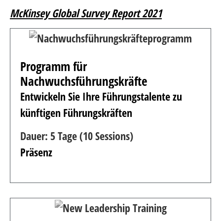
McKinsey Global Survey Report 2021
Programm für
Nachwuchsführungskräfte
Entwickeln Sie Ihre Führungstalente zu
künftigen Führungskräften
Dauer: 5 Tage (10 Sessions)
Präsenz