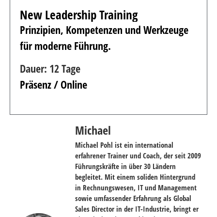
New Leadership Training
Prinzipien, Kompetenzen und Werkzeuge
für moderne Führung.
Dauer: 12 Tage
Präsenz / Online
Michael
Michael Pohl ist ein international
erfahrener Trainer und Coach, der seit 2009
Führungskräfte in über 30 Ländern
begleitet. Mit einem soliden Hintergrund
in Rechnungswesen, IT und Management
sowie umfassender Erfahrung als Global
Sales Director in der IT-Industrie, bringt er