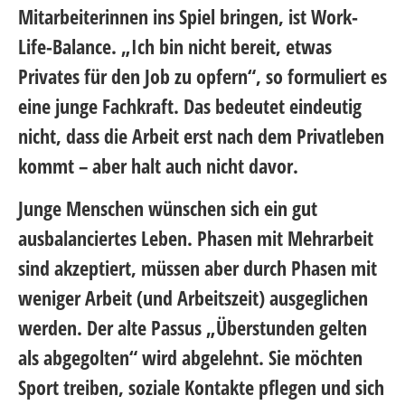
Mitarbeiterinnen ins Spiel bringen, ist Work-
Life-Balance. „Ich bin nicht bereit, etwas
Privates für den Job zu opfern“, so formuliert es
eine junge Fachkraft. Das bedeutet eindeutig
nicht, dass die Arbeit erst nach dem Privatleben
kommt – aber halt auch nicht davor.
Junge Menschen wünschen sich ein gut
ausbalanciertes Leben. Phasen mit Mehrarbeit
sind akzeptiert, müssen aber durch Phasen mit
weniger Arbeit (und Arbeitszeit) ausgeglichen
werden. Der alte Passus „Überstunden gelten
als abgegolten“ wird abgelehnt. Sie möchten
Sport treiben, soziale Kontakte pflegen und sich