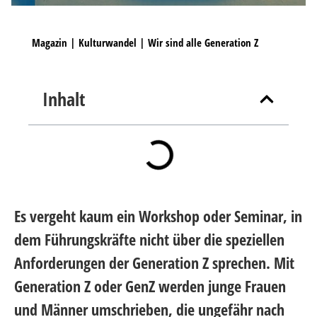
Magazin
|
Kulturwandel
|
Wir sind alle Generation Z
Inhalt
Es vergeht kaum ein Workshop oder Seminar, in
dem Führungskräfte nicht über die speziellen
Anforderungen der Generation Z sprechen. Mit
Generation Z oder GenZ werden junge Frauen
und Männer umschrieben, die ungefähr nach