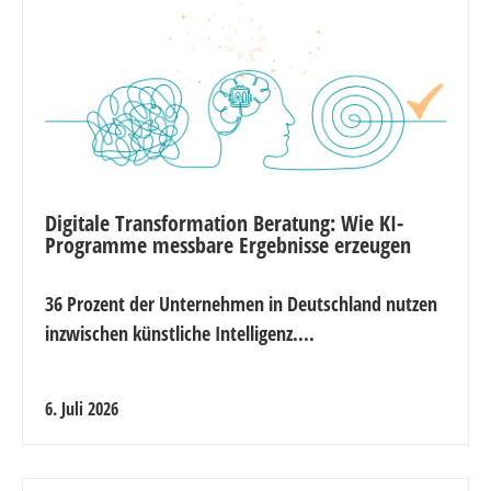
Digitale Transformation Beratung: Wie KI-
Programme messbare Ergebnisse erzeugen
36 Prozent der Unternehmen in Deutschland nutzen
inzwischen künstliche Intelligenz....
6. Juli 2026