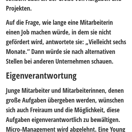
Projekten.
Auf die Frage, wie lange eine Mitarbeiterin
einen Job machen würde, in dem sie nicht
gefördert wird, antwortete sie: „Vielleicht sechs
Monate.“ Dann würde sie nach alternativen
Stellen bei anderen Unternehmen schauen.
Eigenverantwortung
Junge Mitarbeiter und Mitarbeiterinnen, denen
große Aufgaben übergeben werden, wünschen
sich auch Freiraum und die Möglichkeit, diese
Aufgaben eigenverantwortlich zu bewältigen.
Micro-Management wird abgelehnt. Eine Young