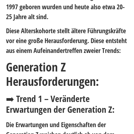
1997 geboren wurden und heute also etwa 20-
25 Jahre alt sind.
Diese Alterskohorte stellt ältere Führungskräfte
vor eine große Herausforderung. Diese entsteht
aus einem Aufeinandertreffen zweier Trends:
Generation Z
Herausforderungen:
➡️
Trend 1 – Veränderte
Erwartungen der Generation Z:
Die Erwartungen und Eigenschaften der