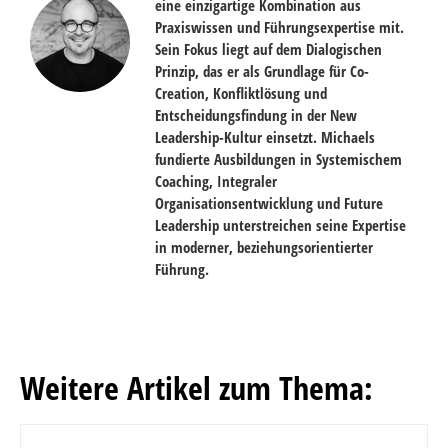
eine einzigartige Kombination aus
Praxiswissen und Führungsexpertise mit.
Sein Fokus liegt auf dem Dialogischen
Prinzip, das er als Grundlage für Co-
Creation, Konfliktlösung und
Entscheidungsfindung in der New
Leadership-Kultur einsetzt. Michaels
fundierte Ausbildungen in Systemischem
Coaching, Integraler
Organisationsentwicklung und Future
Leadership unterstreichen seine Expertise
in moderner, beziehungsorientierter
Führung.
Weitere Artikel zum Thema: