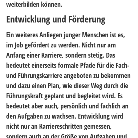
weiterbilden können.
Entwicklung und Förderung
Ein weiteres Anliegen junger Menschen ist es,
im Job gefördert zu werden. Nicht nur am
Anfang einer Karriere, sondern stetig. Das
bedeutet einerseits formale Pfade für die Fach-
und Führungskarriere angeboten zu bekommen
und dazu einen Plan, wie dieser Weg durch die
Führungskraft geplant und begleitet wird. Es
bedeutet aber auch, persönlich und fachlich an
den Aufgaben zu wachsen. Entwicklung wird
nicht nur an Karriereschritten gemessen,
sondern auch an der Größe von Aufgaben und