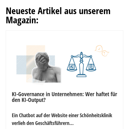
Neueste Artikel aus unserem
Magazin:
KI-Governance in Unternehmen: Wer haftet für
den KI-Output?
Ein Chatbot auf der Website einer Schönheitsklinik
verlieh den Geschäftsführern...