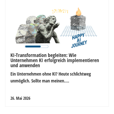
KI-Transformation begleiten: Wie
Unternehmen KI erfolgreich implementieren
und anwenden
Ein Unternehmen ohne KI? Heute schlichtweg
unmöglich. Sollte man meinen....
26. Mai 2026