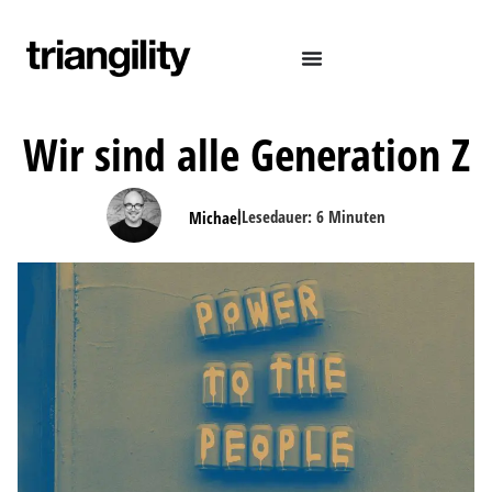
Wir sind alle Generation Z
|
Lesedauer:
6
Minuten
Michael