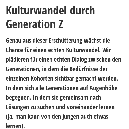
Kulturwandel durch
Generation Z
Genau aus dieser Erschütterung wächst die
Chance für einen echten Kulturwandel. Wir
plädieren für einen echten Dialog zwischen den
Generationen, in dem die Bedürfnisse der
einzelnen Kohorten sichtbar gemacht werden.
In dem sich alle Generationen auf Augenhöhe
begegnen. In dem sie gemeinsam nach
Lösungen zu suchen und voneinander lernen
(ja, man kann von den jungen auch etwas
lernen).