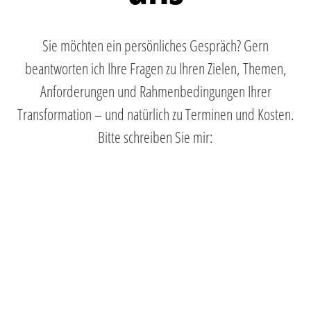
Sie möchten ein persönliches Gespräch? Gern
beantworten ich Ihre Fragen zu Ihren Zielen, Themen,
Anforderungen und Rahmenbedingungen Ihrer
Transformation – und natürlich zu Terminen und Kosten.
Bitte schreiben Sie mir: