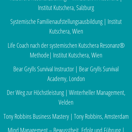
Institut Kutschera, Salzburg
Systemische Familienaufstellungsausbildung | Institut
Kutschera, Wien
Life Coach nach der systemischen Kutschera Resonanz®
Methode| Institut Kutschera, Wien
Bear Grylls Survival Instructor | Bear Grylls Survival
Academy, London
Der Weg zur Höchstleistung | Winterheller Management,
Velden
Tony Robbins Business Mastery | Tony Robbins, Amsterdam
Mind Management – Bewusstheit, Erfolg und Führung |