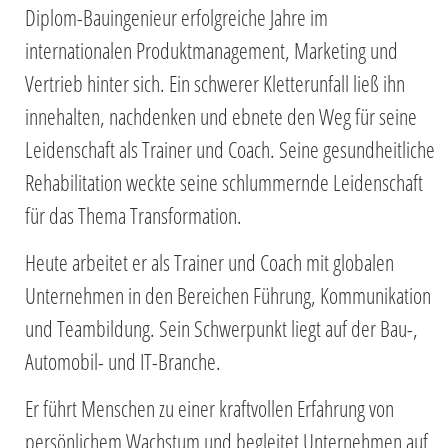
Diplom-Bauingenieur erfolgreiche Jahre im
internationalen Produktmanagement, Marketing und
Vertrieb hinter sich. Ein schwerer Kletterunfall ließ ihn
innehalten, nachdenken und ebnete den Weg für seine
Leidenschaft als Trainer und Coach. Seine gesundheitliche
Rehabilitation weckte seine schlummernde Leidenschaft
für das Thema Transformation.
Heute arbeitet er als Trainer und Coach mit globalen
Unternehmen in den Bereichen Führung, Kommunikation
und Teambildung. Sein Schwerpunkt liegt auf der Bau-,
Automobil- und IT-Branche.
Er führt Menschen zu einer kraftvollen Erfahrung von
persönlichem Wachstum und begleitet Unternehmen auf