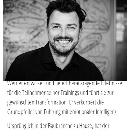
Werner entwickelt und liefert herausragende Erlebnisse
für die Teilnehmer seiner Trainings und führt sie zur
gewünschten Transformation. Er verkörpert die
Grundpfeiler von Führung mit emotionaler Intelligenz.
Ursprünglich in der Baubranche zu Hause, hat der