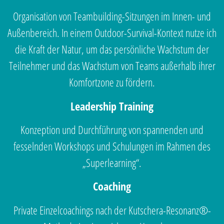
Organisation von Teambuilding-Sitzungen im Innen- und
Außenbereich. In einem Outdoor-Survival-Kontext nutze ich
die Kraft der Natur, um das persönliche Wachstum der
Teilnehmer und das Wachstum von Teams außerhalb ihrer
Komfortzone zu fördern.
Leadership Training
Konzeption und Durchführung von spannenden und
fesselnden Workshops und Schulungen im Rahmen des
„Superlearning“.
Coaching
Private Einzelcoachings nach der Kutschera-Resonanz®-