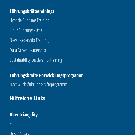
Führungskräftetrainings
Hybride Führung Training
KI für Führungskräfte
New Leadership Training
Data Driven Leadership
Sustainability Leadership Training
Führungskräfte Entwicklungsprogramm
Nachwuchsführungskräfteprogramm
Hilfreiche Links
Über triangility
Kontakt
Unser Ansatz