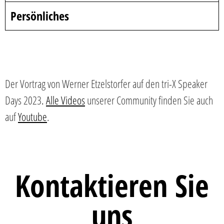
Persönliches
Der Vortrag von Werner Etzelstorfer auf den tri-X Speaker
Days 2023
.
Alle Videos
unserer Community finden Sie auch
auf
Youtube
.
Kontaktieren Sie
uns