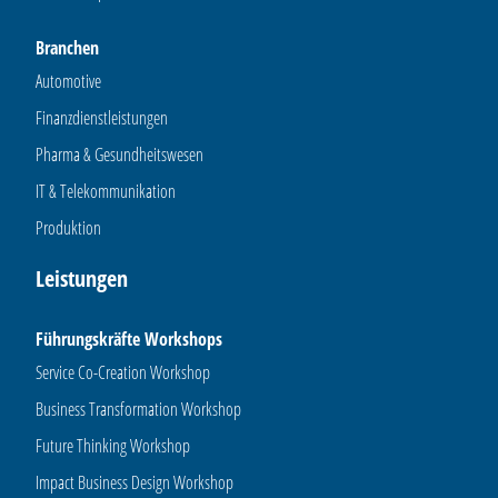
Branchen
Automotive
Finanzdienstleistungen
Pharma & Gesundheitswesen
IT & Telekommunikation
Produktion
Leistungen
Führungskräfte Workshops
Service Co-Creation Workshop
Business Transformation Workshop
Future Thinking Workshop
Impact Business Design Workshop