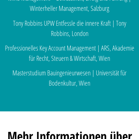
Winterheller Management, Salzburg
Tony Robbins UPW Entfessle die innere Kraft | Tony
Robbins, London
Professionelles Key Account Management | ARS, Akademie
für Recht, Steuern & Wirtschaft, Wien
Masterstudium Bauingenieurwesen | Universität für
Bodenkultur, Wien
Mehr Informationen über