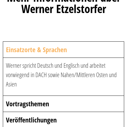
Werner Etzelstorfer
Einsatzorte & Sprachen
Werner spricht Deutsch und Englisch und arbeitet
vorwiegend in DACH sowie Nahen/Mittleren Osten und
Asien
Vortragsthemen
Veröffentlichungen