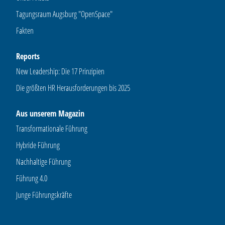
Tagungsraum Augsburg "OpenSpace"
Fakten
Reports
New Leadership: Die 17 Prinzipien
Die größten HR Herausforderungen bis 2025
Aus unserem Magazin
Transformationale Führung
Hybride Führung
Nachhaltige Führung
Führung 4.0
Junge Führungskräfte