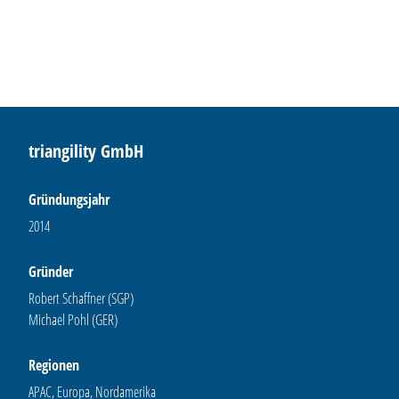
triangility GmbH
Gründungsjahr
2014
Gründer
Robert Schaffner (SGP)
Michael Pohl (GER)
Regionen
APAC, Europa, Nordamerika