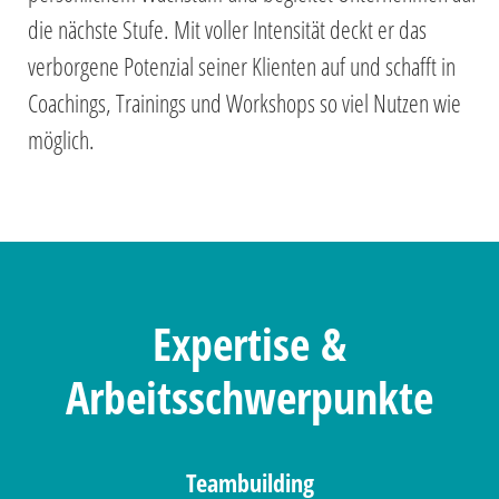
die nächste Stufe. Mit voller Intensität deckt er das
verborgene Potenzial seiner Klienten auf und schafft in
Coachings, Trainings und Workshops so viel Nutzen wie
möglich.
Expertise &
Arbeitsschwerpunkte
Teambuilding