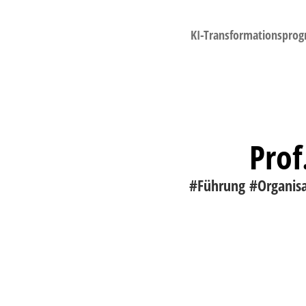
KI-Transformationspro
Prof
#Führung #Organisa