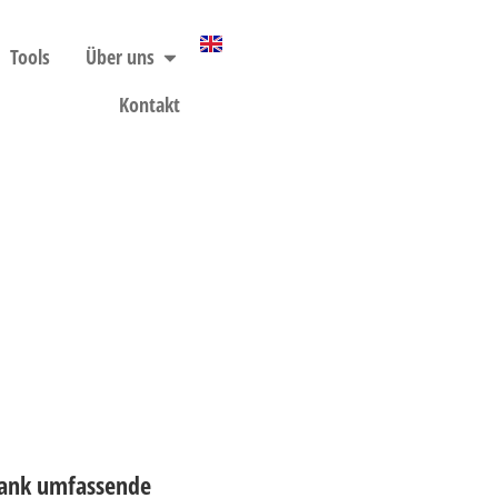
Tools
Über uns
Kontakt
Frank umfassende