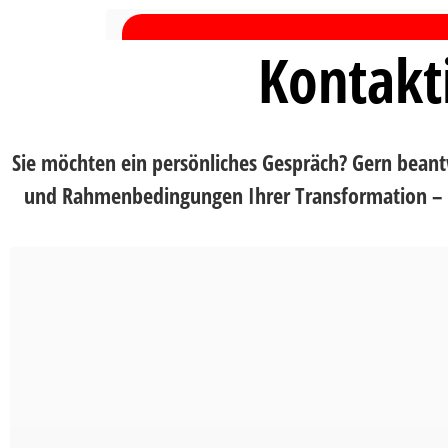
Kontakt
Erford
Sie möchten ein persönliches Gespräch? Gern beant
und Rahmenbedingungen Ihrer Transformation – un