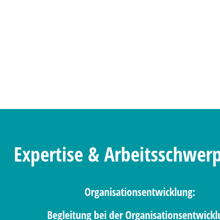
Expertise & Arbeitsschwer
Organisationsentwicklung:
Begleitung bei der Organisationsentwick