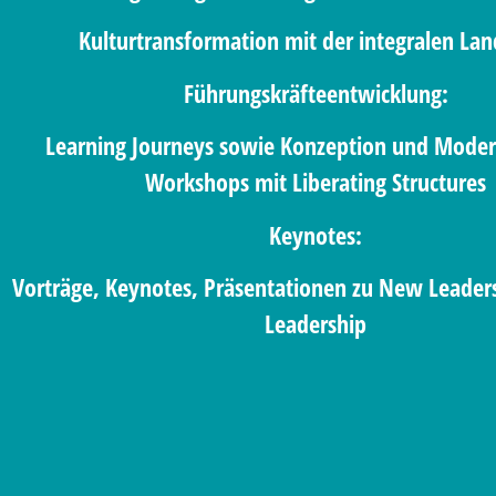
Kulturtransformation mit der integralen Lan
Führungskräfteentwicklung:
Learning Journeys sowie Konzeption und Moder
Workshops mit Liberating Structures
Keynotes:
Vorträge, Keynotes, Präsentationen zu New Leader
Leadership