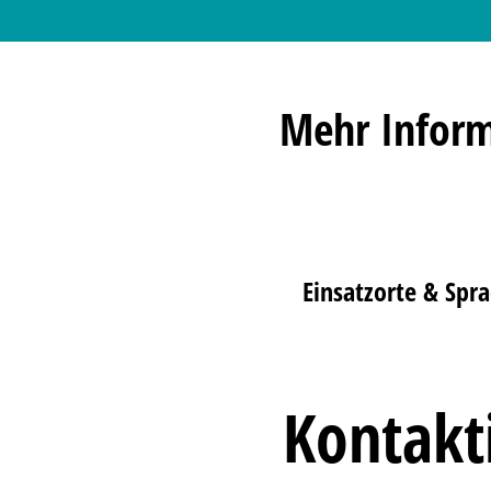
Mehr Inform
Einsatzorte & Spr
Kontakt