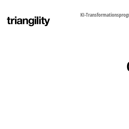
KI-Transformationspro