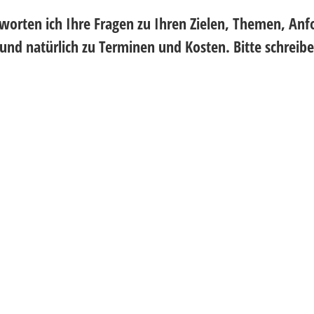
worten ich Ihre Fragen zu Ihren Zielen, Themen, An
d natürlich zu Terminen und Kosten. Bitte schreiben