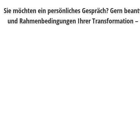
Sie möchten ein persönliches Gespräch? Gern beant
und Rahmenbedingungen Ihrer Transformation – un