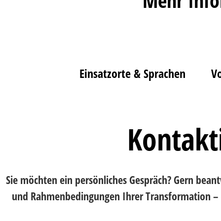
Mehr Info
Einsatzorte & Sprachen
V
Kontakt
Sie möchten ein persönliches Gespräch? Gern beant
und Rahmenbedingungen Ihrer Transformation – un