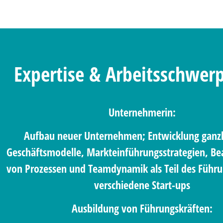
Expertise & Arbeitsschwer
Unternehmerin:
Aufbau neuer Unternehmen; Entwicklung ganzh
Geschäftsmodelle, Markteinführungsstrategien, Be
von Prozessen und Teamdynamik als Teil des Führ
verschiedene Start-ups
Ausbildung von Führungskräften: