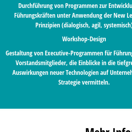
Durchführung von Programmen zur Entwickl
Führungskräften unter Anwendung der New Le
Prinzipien (dialogisch, agil, systemisch
Workshop-Design
Gestaltung von Executive-Programmen für Führun
Vorstandsmitglieder, die Einblicke in die tiefg
Auswirkungen neuer Technologien auf Untern
Strategie vermitteln.