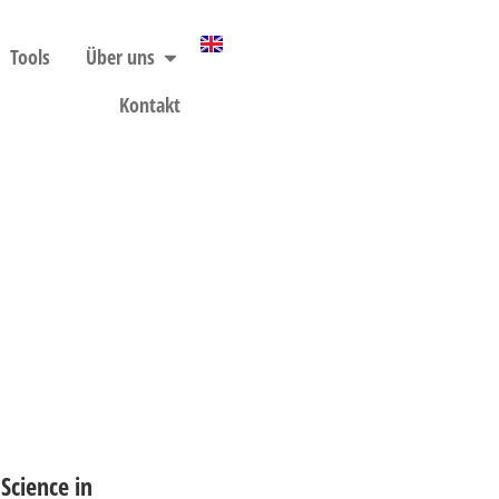
Tools
Über uns
Kontakt
Science in